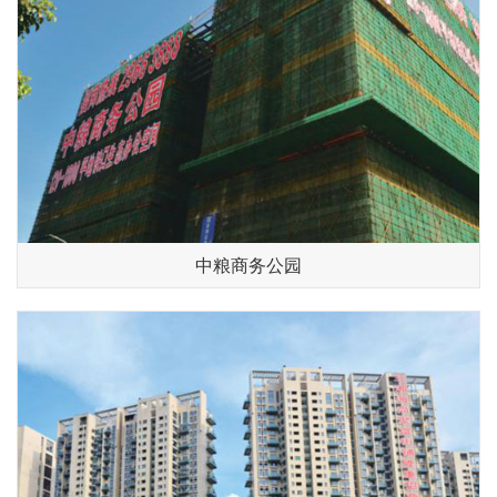
中粮商务公园