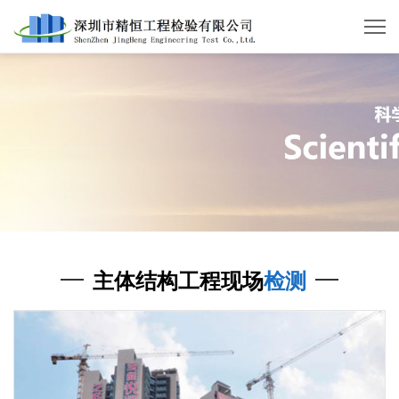
主体结构工程现场
检测