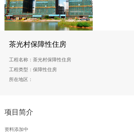
茶光村保障性住房
工程名称：茶光村保障性住房
工程类型：保障性住房
所在地区：
项目简介
资料添加中