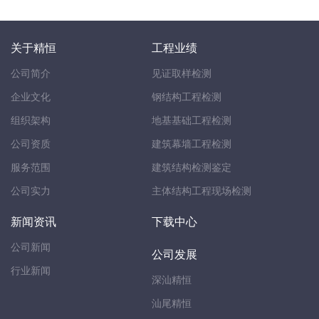
关于精恒
工程业绩
公司简介
见证取样检测
企业文化
钢结构工程检测
组织架构
地基基础工程检测
公司资质
建筑幕墙工程检测
服务范围
建筑结构检测鉴定
公司实力
主体结构工程现场检测
新闻资讯
下载中心
公司新闻
公司发展
行业新闻
深汕精恒
汕尾精恒